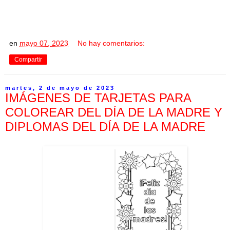
en
mayo 07, 2023
No hay comentarios:
Compartir
martes, 2 de mayo de 2023
IMÁGENES DE TARJETAS PARA
COLOREAR DEL DÍA DE LA MADRE Y
DIPLOMAS DEL DÍA DE LA MADRE