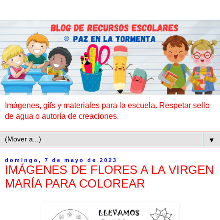
Imágenes, gifs y materiales para la escuela. Respetar sello
de agua o autoría de creaciones.
▼
domingo, 7 de mayo de 2023
IMÁGENES DE FLORES A LA VIRGEN
MARÍA PARA COLOREAR