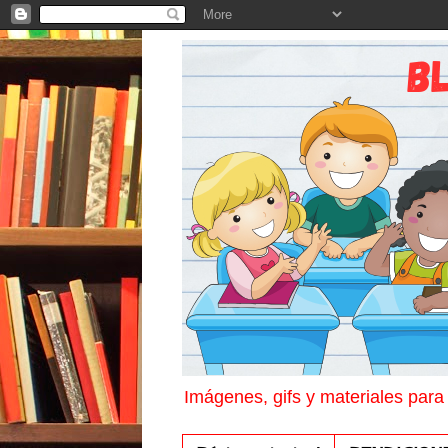
Imágenes, gifs y materiales para